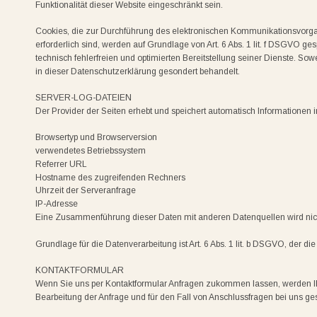
Funktionalität dieser Website eingeschränkt sein.
Cookies, die zur Durchführung des elektronischen Kommunikationsvorgan
erforderlich sind, werden auf Grundlage von Art. 6 Abs. 1 lit. f DSGVO ge
technisch fehlerfreien und optimierten Bereitstellung seiner Dienste. So
in dieser Datenschutzerklärung gesondert behandelt.
SERVER-LOG-DATEIEN
Der Provider der Seiten erhebt und speichert automatisch Informationen i
Browsertyp und Browserversion
verwendetes Betriebssystem
Referrer URL
Hostname des zugreifenden Rechners
Uhrzeit der Serveranfrage
IP-Adresse
Eine Zusammenführung dieser Daten mit anderen Datenquellen wird n
Grundlage für die Datenverarbeitung ist Art. 6 Abs. 1 lit. b DSGVO, der d
KONTAKTFORMULAR
Wenn Sie uns per Kontaktformular Anfragen zukommen lassen, werden I
Bearbeitung der Anfrage und für den Fall von Anschlussfragen bei uns ges