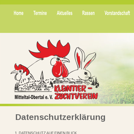
Datenschutzerklärung
1. DATENSCHUTZ AUF EINEN BLICK